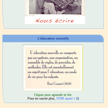
L’éducation nouvelle
Cliquer pour agrandir et lire
.
Pour en savoir plus,
VOIR aussi >