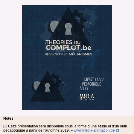
Notes
[
1
]
Cette présentation sera disponible sous la forme d’une étude et d’un outil
pédagogique à partir de l’automne 2019. –
www.media-animation.be