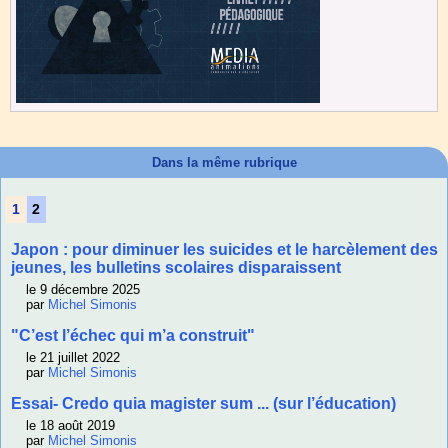
Dans la même rubrique
1
2
Japon : pour diminuer les suicides et le harcèlement des
jeunes, les bulletins scolaires disparaissent
le 9 décembre 2025
par
Michel Simonis
"C’est l’échec qui m’a construit"
le 21 juillet 2022
par
Michel Simonis
Essai- Credo quia magister sum ... (sur l’éducation)
le 18 août 2019
par
Michel Simonis