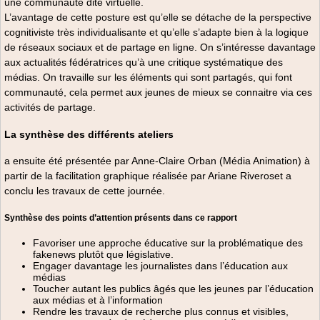
une communauté dite virtuelle.
L’avantage de cette posture est qu’elle se détache de la perspective
cognitiviste très individualisante et qu’elle s’adapte bien à la logique
de réseaux sociaux et de partage en ligne. On s’intéresse davantage
aux actualités fédératrices qu’à une critique systématique des
médias. On travaille sur les éléments qui sont partagés, qui font
communauté, cela permet aux jeunes de mieux se connaitre via ces
activités de partage.
La synthèse des différents ateliers
a ensuite été présentée par Anne-Claire Orban (Média Animation) à
partir de la facilitation graphique réalisée par Ariane Riveroset a
conclu les travaux de cette journée.
Synthèse des points d’attention présents dans ce rapport
Favoriser une approche éducative sur la problématique des
fakenews plutôt que législative.
Engager davantage les journalistes dans l’éducation aux
médias
Toucher autant les publics âgés que les jeunes par l’éducation
aux médias et à l’information
Rendre les travaux de recherche plus connus et visibles,