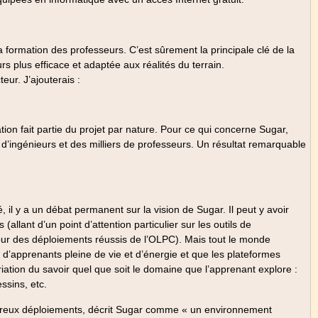
formation des professeurs. C’est sûrement la principale clé de la
urs plus efficace et adaptée aux réalités du terrain.
ur. J’ajouterais :
n fait partie du projet par nature. Pour ce qui concerne Sugar,
d’ingénieurs et des milliers de professeurs. Un résultat remarquable
l y a un débat permanent sur la vision de Sugar. Il peut y avoir
llant d’un point d’attention particulier sur les outils de
 pour des déploiements réussis de l’OLPC). Mais tout le monde
d’apprenants pleine de vie et d’énergie et que les plateformes
iation du savoir quel que soit le domaine que l’apprenant explore :
ssins, etc.
reux déploiements, décrit Sugar comme « un environnement