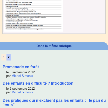
Dans la même rubrique
1
2
Promenade en forêt...
le 6 septembre 2012
par
Michel Simonis
Des enfants en difficulté ? Introduction
le 2 septembre 2012
par
Michel Simonis
Des pratiques qui n’excluent pas les enfants : le pari du
"tous"