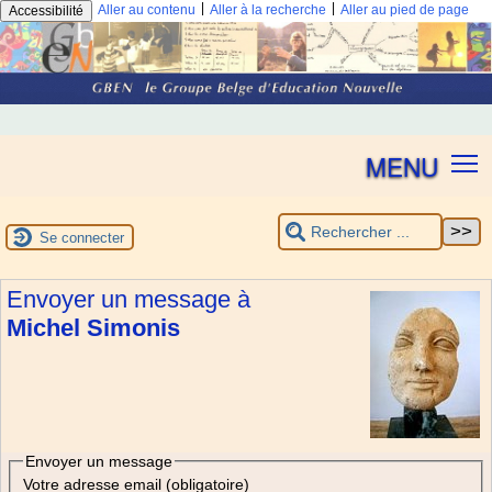
|
|
Aller au contenu
Aller à la recherche
Aller au pied de page
Accessibilité
MENU
Se connecter
Envoyer un message à
Michel Simonis
Envoyer un message
Votre adresse email (obligatoire)