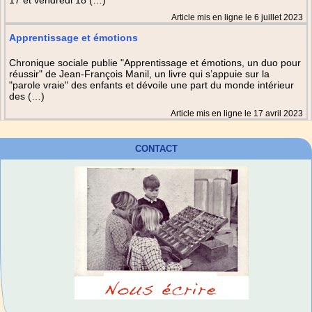
Article mis en ligne le 6 juillet 2023
Apprentissage et émotions
Chronique sociale publie "Apprentissage et émotions, un duo pour
réussir" de Jean-François Manil, un livre qui s’appuie sur la
"parole vraie" des enfants et dévoile une part du monde intérieur
des (…)
Article mis en ligne le 17 avril 2023
CONTACT